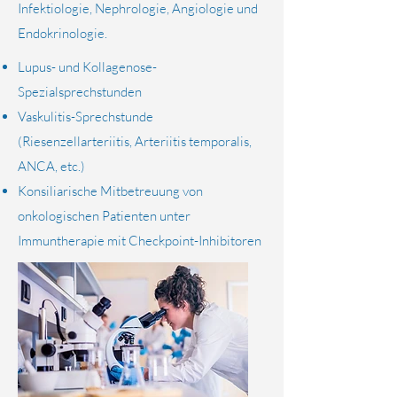
Infektiologie, Nephrologie, Angiologie und
Endokrinologie.
Lupus- und Kollagenose-
Spezialsprechstunden
Vaskulitis-Sprechstunde
(Riesenzellarteriitis, Arteriitis temporalis,
ANCA, etc.)
Konsiliarische Mitbetreuung von
onkologischen Patienten unter
Immuntherapie mit Checkpoint-Inhibitoren