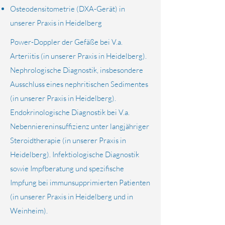
Osteodensitometrie (DXA-Gerät) in
unserer Praxis in Heidelberg
Power-Doppler der Gefäße bei V.a.
Arteriitis (in unserer Praxis in Heidelberg).
Nephrologische Diagnostik, insbesondere
Ausschluss eines nephritischen Sedimentes
(in unserer Praxis in Heidelberg).
Endokrinologische Diagnostik bei V.a.
Nebenniereninsuffizienz unter langjähriger
Steroidtherapie (in unserer Praxis in
Heidelberg). Infektiologische Diagnostik
sowie Impfberatung und spezifische
Impfung bei immunsupprimierten Patienten
(in unserer Praxis in Heidelberg und in
Weinheim).