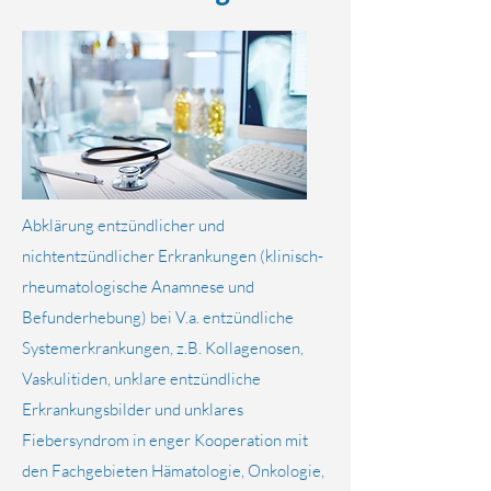
Abklärung entzündlicher und
nichtentzündlicher Erkrankungen (klinisch-
rheumatologische Anamnese und
Befunderhebung) bei V.a. entzündliche
Systemerkrankungen, z.B. Kollagenosen,
Vaskulitiden, unklare entzündliche
Erkrankungsbilder und unklares
Fiebersyndrom in enger Kooperation mit
den Fachgebieten Hämatologie, Onkologie,