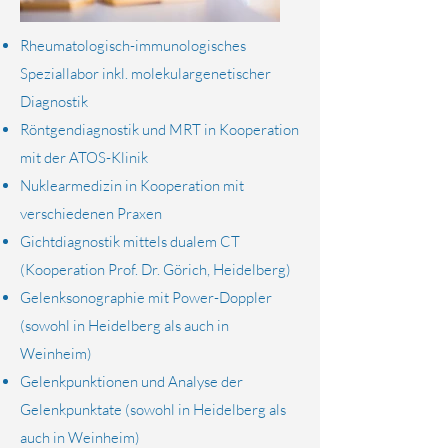
Rheumatologisch-immunologisches
Speziallabor inkl. molekulargenetischer
Diagnostik
Röntgendiagnostik und MRT in Kooperation
mit der ATOS-Klinik
Nuklearmedizin in Kooperation mit
verschiedenen Praxen
Gichtdiagnostik mittels dualem CT
(Kooperation Prof. Dr. Görich, Heidelberg)
Gelenksonographie mit Power-Doppler
(sowohl in Heidelberg als auch in
Weinheim)
Gelenkpunktionen und Analyse der
Gelenkpunktate (sowohl in Heidelberg als
auch in Weinheim)