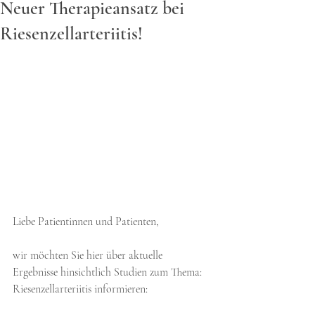
Neuer Therapieansatz bei
Riesenzellarteriitis!
Liebe Patientinnen und Patienten,
wir möchten Sie hier über aktuelle 
Ergebnisse hinsichtlich Studien zum Thema: 
Riesenzellarteriitis informieren: