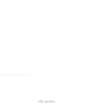
Alle ansehen