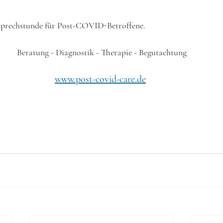
lsprechstunde für Post-COVID-Betroffene.
Beratung - Diagnostik - Therapie - Begutachtung
www.post-covid-care.de