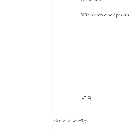
Wir bieten eine Spezia
Aktuelle Beiträge