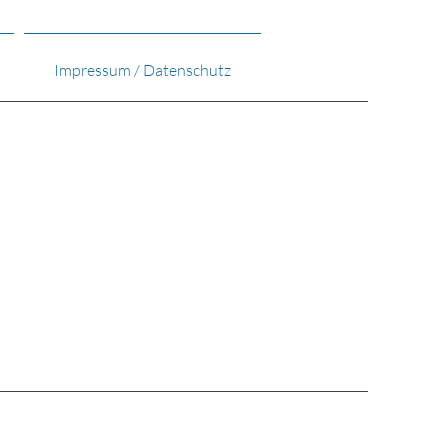
Impressum / Datenschutz