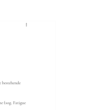
 bestehende 
 (sog. Fatigue 