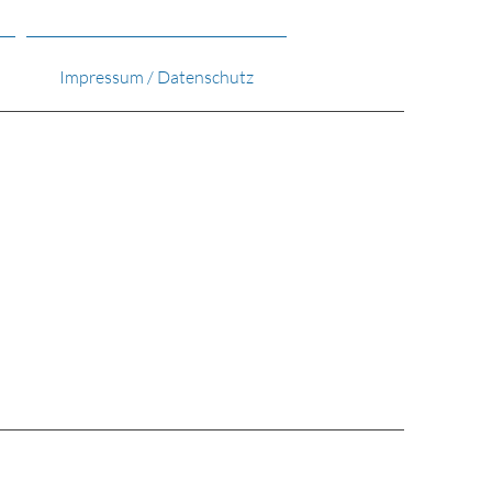
Impressum / Datenschutz