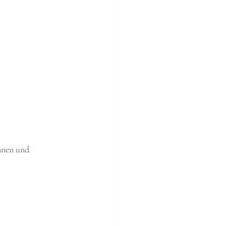
nnen und 